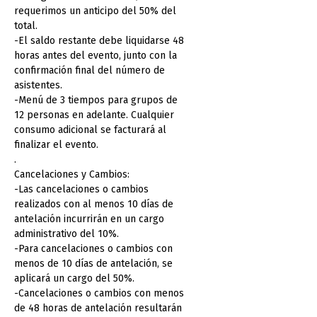
requerimos un anticipo del 50% del
total.
-El saldo restante debe liquidarse 48
horas antes del evento, junto con la
confirmación final del número de
asistentes.
-Menú de 3 tiempos para grupos de
12 personas en adelante. Cualquier
consumo adicional se facturará al
finalizar el evento.
.
Cancelaciones y Cambios:
-Las cancelaciones o cambios
realizados con al menos 10 días de
antelación incurrirán en un cargo
administrativo del 10%.
-Para cancelaciones o cambios con
menos de 10 días de antelación, se
aplicará un cargo del 50%.
-Cancelaciones o cambios con menos
de 48 horas de antelación resultarán