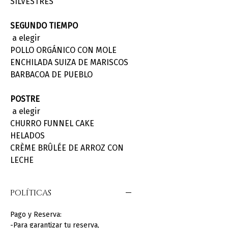
SILVESTRES
SEGUNDO TIEMPO
a elegir
POLLO ORGÁNICO CON MOLE
ENCHILADA SUIZA DE MARISCOS
BARBACOA DE PUEBLO
POSTRE
a elegir
CHURRO FUNNEL CAKE
HELADOS
CRÈME BRÛLÉE DE ARROZ CON
LECHE
POLÍTICAS
Pago y Reserva:
-Para garantizar tu reserva,