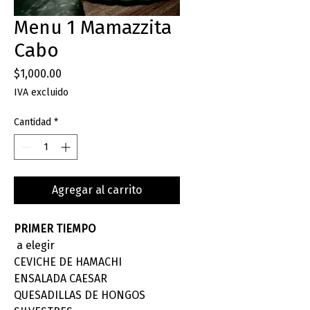
Menu 1 Mamazzita
Cabo
Precio
$1,000.00
IVA excluido
Cantidad
*
Agregar al carrito
PRIMER TIEMPO
a elegir
CEVICHE DE HAMACHI
ENSALADA CAESAR
QUESADILLAS DE HONGOS