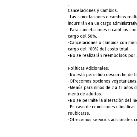
.
Cancelaciones y Cambios:
-Las cancelaciones o cambios reali
incurrirán en un cargo administrati
-Para cancelaciones o cambios con 
cargo del 50%.
-Cancelaciones o cambios con meno
cargo del 100% del costo total.
-No se realizarán reembolsos por 
.
Políticas Adicionales:
-No está permitido descorche de b
-Ofrecemos opciones vegetarianas, 
-Menús para niños de 2 a 12 años 
menú de adultos.
-No se permite la alteración del mo
-En caso de condiciones climáticas
reubicarse.
-Ofrecemos servicios adicionales c