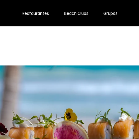
Restaurantes
Beach Clubs
Grupos