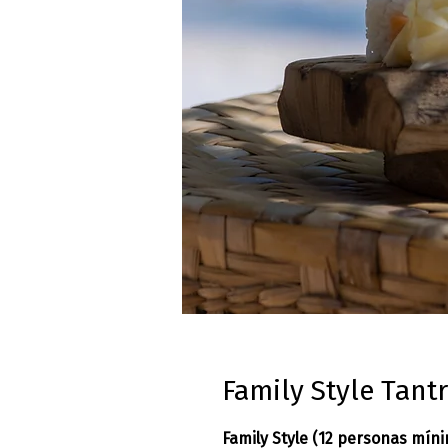
Family Style Tant
Family Style (12 personas mín