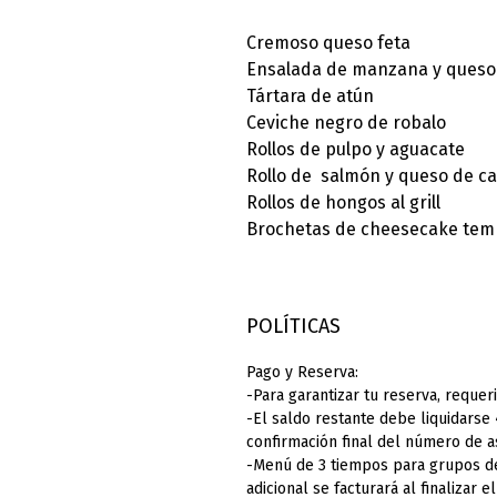
Cremoso queso feta
Ensalada de manzana y queso
Tártara de atún
Ceviche negro de robalo
Rollos de pulpo y aguacate
Rollo de salmón y queso de c
Rollos de hongos al grill
Brochetas de cheesecake tem
POLÍTICAS
Pago y Reserva:
-Para garantizar tu reserva, requer
-El saldo restante debe liquidarse 
confirmación final del número de a
-Menú de 3 tiempos para grupos d
adicional se facturará al finalizar e