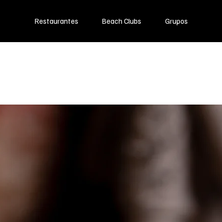
Restaurantes
Beach Clubs
Grupos