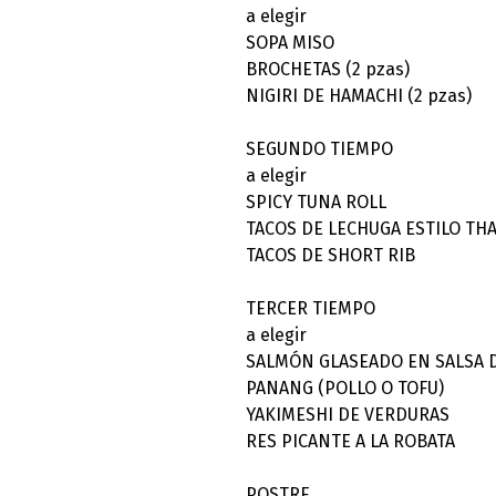
a elegir
SOPA MISO
BROCHETAS (2 pzas)
NIGIRI DE HAMACHI (2 pzas)
SEGUNDO TIEMPO
a elegir
SPICY TUNA ROLL
TACOS DE LECHUGA ESTILO THA
TACOS DE SHORT RIB
TERCER TIEMPO
a elegir
SALMÓN GLASEADO EN SALSA 
PANANG (POLLO O TOFU)
YAKIMESHI DE VERDURAS
RES PICANTE A LA ROBATA
POSTRE