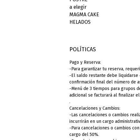
a elegir
MAGMA CAKE
HELADOS
POLÍTICAS
Pago y Reserva:
-Para garantizar tu reserva, requer
-El saldo restante debe liquidarse 
confirmación final del número de a
-Menú de 3 tiempos para grupos d
adicional se facturará al finalizar e
.
Cancelaciones y Cambios:
-Las cancelaciones o cambios reali
incurrirán en un cargo administrati
-Para cancelaciones o cambios con 
cargo del 50%.