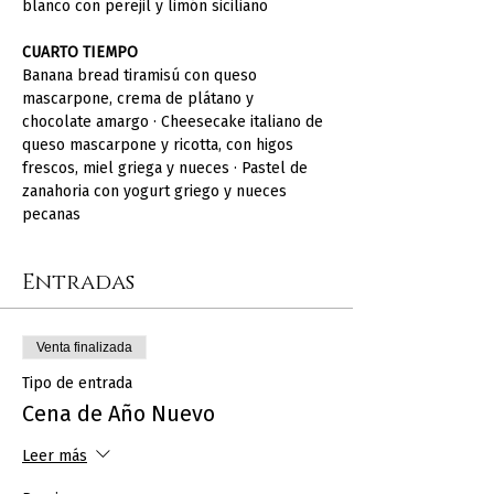
blanco con perejil y limón siciliano
CUARTO TIEMPO
Banana bread tiramisú con queso 
mascarpone, crema de plátano y 
chocolate amargo · Cheesecake italiano de 
queso mascarpone y ricotta, con higos 
frescos, miel griega y nueces · Pastel de 
zanahoria con yogurt griego y nueces 
pecanas 
Entradas
Venta finalizada
Tipo de entrada
Cena de Año Nuevo
Leer más