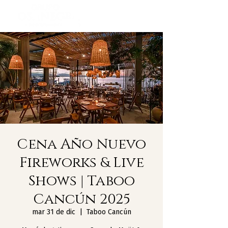
Cena Año Nuevo
Fireworks & Live
Shows | Taboo
Cancún 2025
mar 31 de dic
  |  
Taboo Cancún