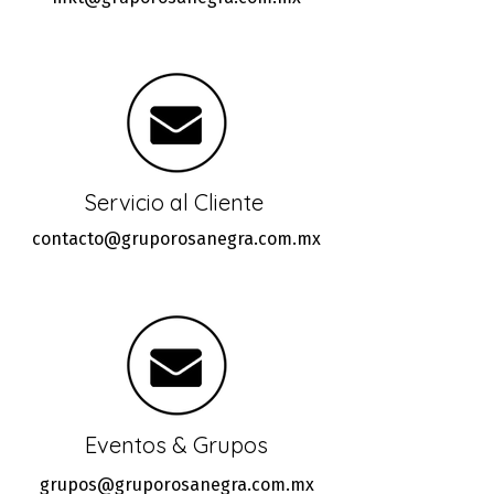
Servicio al Cliente
contacto@gruporosanegra.com.mx
Eventos & Grupos
grupos@gruporosanegra.com.mx