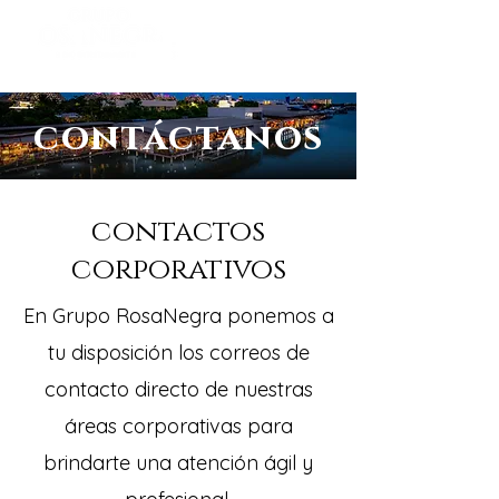
contáctanos
contactos
corporativos
En Grupo RosaNegra ponemos a
tu disposición los correos de
contacto directo de nuestras
áreas corporativas para
brindarte una atención ágil y