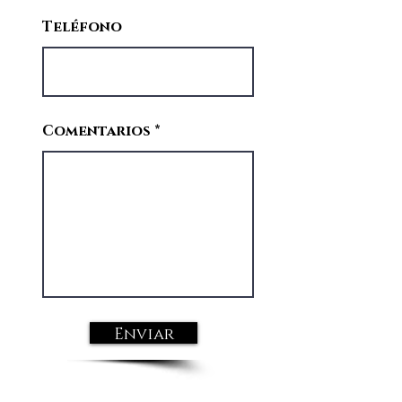
Teléfono
Comentarios
Enviar