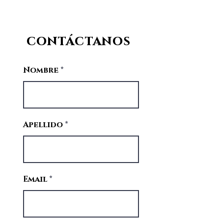
contáctanos
Nombre
Apellido
Email