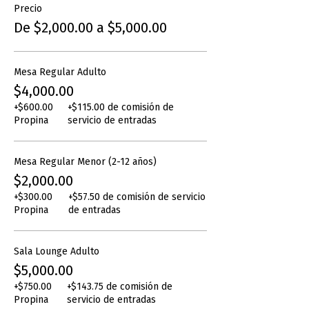
Precio
De $2,000.00 a $5,000.00
Mesa Regular Adulto
$4,000.00
+$600.00
+$115.00 de comisión de
Propina
servicio de entradas
Mesa Regular Menor (2-12 años)
$2,000.00
+$300.00
+$57.50 de comisión de servicio
Propina
de entradas
Sala Lounge Adulto
$5,000.00
+$750.00
+$143.75 de comisión de
Propina
servicio de entradas