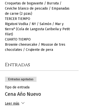
Croquetas de bogavante / Burrata / 
Ceviche blanco de pescado / Empanadas 
de carne (2 pzas)
TERCER TIEMPO
Rigatoni Vodka / NY / Salmón / Mar y 
tierra* (Cola de Langosta Caribeña y Petit 
Filet)
CUARTO TIEMPO
Brownie cheesecake / Mousse de tres 
chocolates / Crujiente de pera
Entradas
Entradas agotadas
Tipo de entrada
Cena Año Nuevo
Leer más