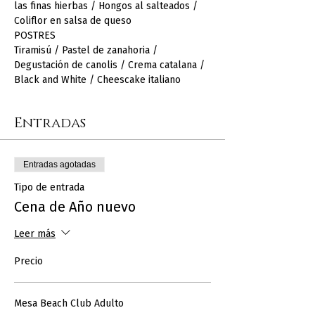
las finas hierbas / Hongos al salteados / 
Coliflor en salsa de queso 
POSTRES 
Tiramisú / Pastel de zanahoria / 
Degustación de canolis / Crema catalana / 
Black and White / Cheescake italiano
Entradas
Entradas agotadas
Tipo de entrada
Cena de Año nuevo
Leer más
Precio
Mesa Beach Club Adulto