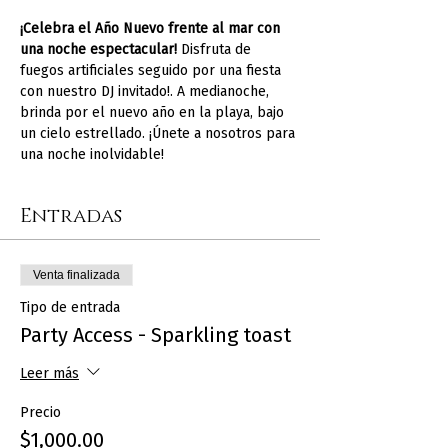
¡Celebra el Año Nuevo frente al mar con 
una noche espectacular!
 Disfruta de 
fuegos artificiales seguido por una fiesta 
con nuestro DJ invitado!. A medianoche, 
brinda por el nuevo año en la playa, bajo 
un cielo estrellado. ¡Únete a nosotros para 
una noche inolvidable!
Entradas
Venta finalizada
Tipo de entrada
Party Access - Sparkling toast
Leer más
Precio
$1,000.00