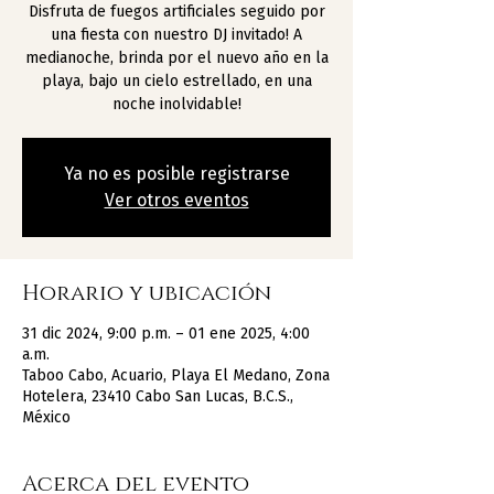
Disfruta de fuegos artificiales seguido por
una fiesta con nuestro DJ invitado! A
medianoche, brinda por el nuevo año en la
playa, bajo un cielo estrellado, en una
noche inolvidable!
Ya no es posible registrarse
Ver otros eventos
Horario y ubicación
31 dic 2024, 9:00 p.m. – 01 ene 2025, 4:00
a.m.
Taboo Cabo, Acuario, Playa El Medano, Zona
Hotelera, 23410 Cabo San Lucas, B.C.S.,
México
Acerca del evento