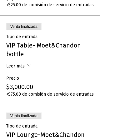
+$25.00 de comisión de servicio de entradas
Venta finalizada
Tipo de entrada
VIP Table- Moet&Chandon
bottle
Leer más
Precio
$3,000.00
+$75.00 de comisión de servicio de entradas
Venta finalizada
Tipo de entrada
VIP Lounge-Moet&Chandon