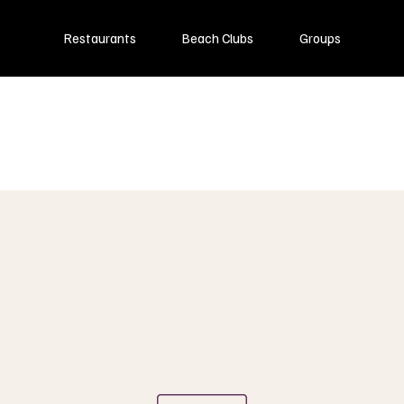
Restaurants
Beach Clubs
Groups