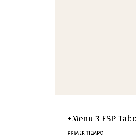
+Menu 3 ESP Tab
PRIMER TIEMPO