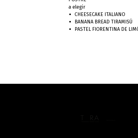
a elegir
CHEESECAKE ITALIANO
BANANA BREAD TIRAMISÚ
PASTEL FIORENTINA DE LI