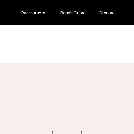
Restaurants
Beach Clubs
Groups