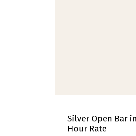
Silver Open Bar i
Hour Rate