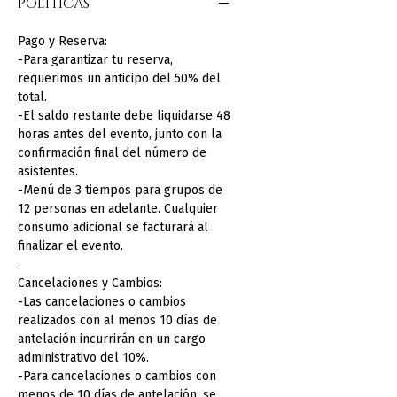
POLÍTICAS
Pago y Reserva:
-Para garantizar tu reserva,
requerimos un anticipo del 50% del
total.
-El saldo restante debe liquidarse 48
horas antes del evento, junto con la
confirmación final del número de
asistentes.
-Menú de 3 tiempos para grupos de
12 personas en adelante. Cualquier
consumo adicional se facturará al
finalizar el evento.
.
Cancelaciones y Cambios:
-Las cancelaciones o cambios
realizados con al menos 10 días de
antelación incurrirán en un cargo
administrativo del 10%.
-Para cancelaciones o cambios con
menos de 10 días de antelación, se