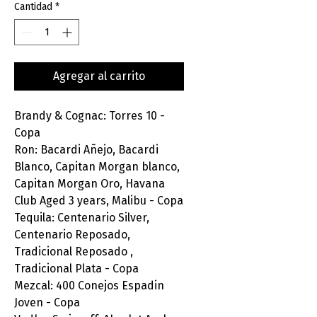
Cantidad
*
Agregar al carrito
Brandy & Cognac: Torres 10 -
Copa
Ron: Bacardi Añejo, Bacardi
Blanco, Capitan Morgan blanco,
Capitan Morgan Oro, Havana
Club Aged 3 years, Malibu - Copa
Tequila: Centenario Silver,
Centenario Reposado,
Tradicional Reposado ,
Tradicional Plata - Copa
Mezcal: 400 Conejos Espadin
Joven - Copa