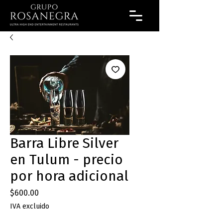
Barra Libre Silver
en Tulum - precio
por hora adicional
Precio
$600.00
IVA excluido