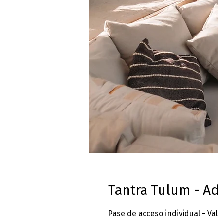
Tantra Tulum - Ad
Pase de acceso individual - Va