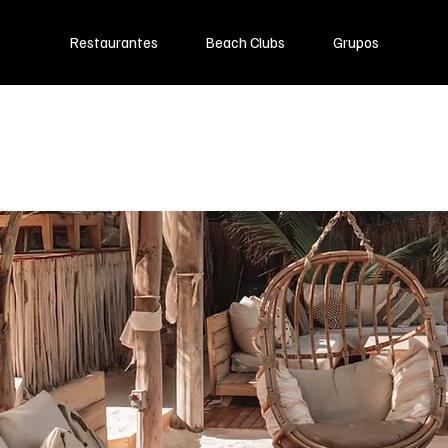
Restaurantes
Beach Clubs
Grupos