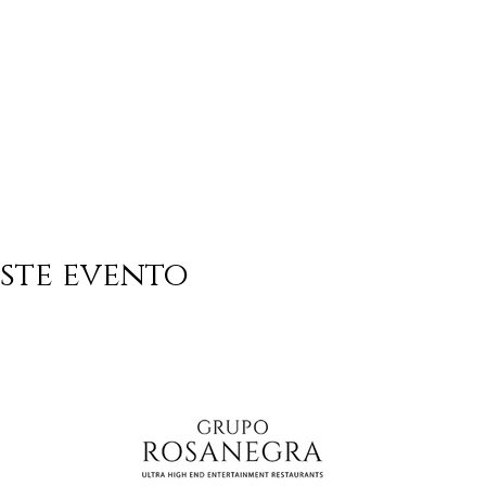
ste evento