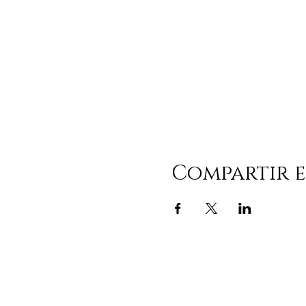
Compartir e