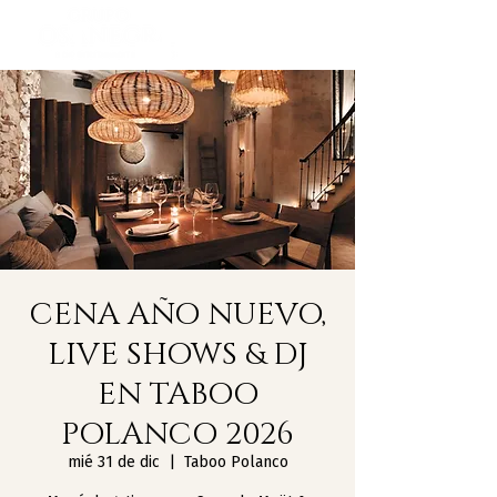
CENA AÑO NUEVO,
LIVE SHOWS & DJ
EN TABOO
POLANCO 2026
mié 31 de dic
  |  
Taboo Polanco