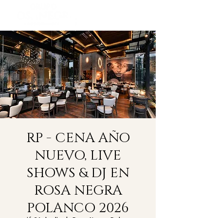
RP - CENA AÑO
NUEVO, LIVE
SHOWS & DJ EN
ROSA NEGRA
POLANCO 2026