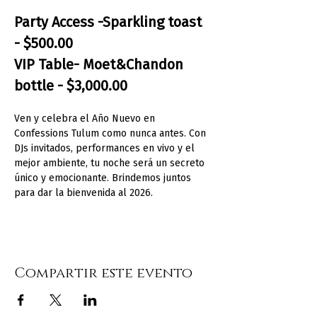
Party Access -Sparkling toast 
- $500.00
VIP Table- Moet&Chandon 
bottle - $3,000.00
Ven y celebra el Año Nuevo en 
Confessions Tulum como nunca antes. Con 
DJs invitados, performances en vivo y el 
mejor ambiente, tu noche será un secreto 
único y emocionante. Brindemos juntos 
para dar la bienvenida al 2026.
Compartir este evento