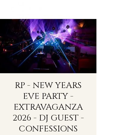
RP - NEW YEARS
EVE PARTY -
EXTRAVAGANZA
2026 - DJ GUEST -
CONFESSIONS