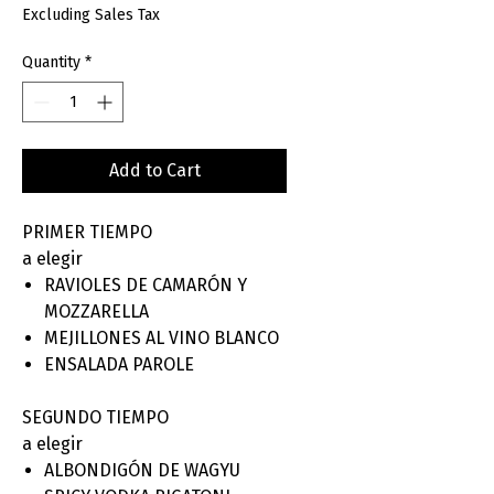
Excluding Sales Tax
Quantity
*
Add to Cart
PRIMER TIEMPO
a elegir
RAVIOLES DE CAMARÓN Y
MOZZARELLA
MEJILLONES AL VINO BLANCO
ENSALADA PAROLE
SEGUNDO TIEMPO
a elegir
ALBONDIGÓN DE WAGYU