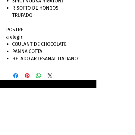
SPICY VODKA RIGATONI
RISOTTO DE HONGOS
TRUFADO
POSTRE
a elegir
COULANT DE CHOCOLATE
PANNA COTTA
HELADO ARTESANAL ITALIANO