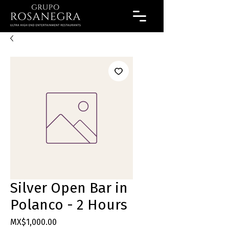
Silver Open Bar in
Polanco - 2 Hours
Price
MX$1,000.00