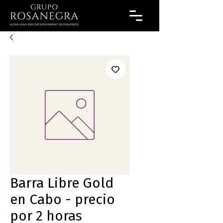
Barra Libre Gold
en Cabo - precio
por 2 horas