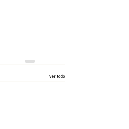
Ver todo