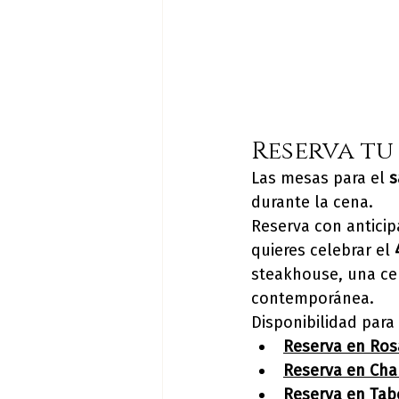
Reserva tu
Las mesas para el 
s
durante la cena.
Reserva con anticip
quieres celebrar el 
steakhouse, una ce
contemporánea.
Disponibilidad para
Reserva en Ros
Reserva en Ch
Reserva en Tab