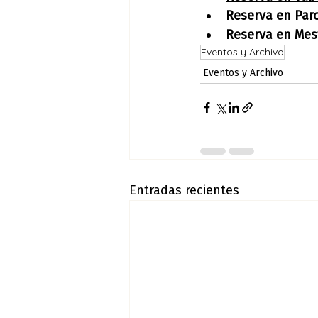
Reserva en Par
Reserva en Mes
Eventos y Archivo
Eventos y Archivo
Entradas recientes