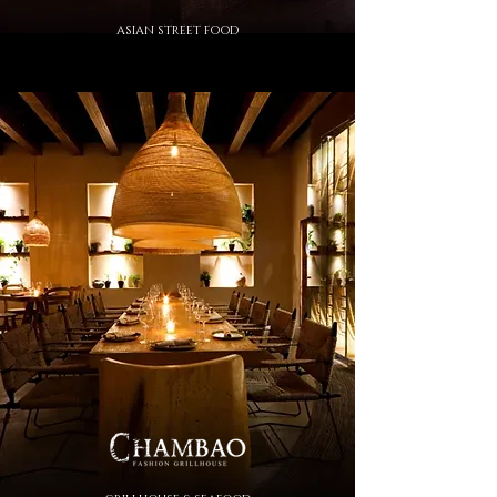
ASIAN STREET FOOD