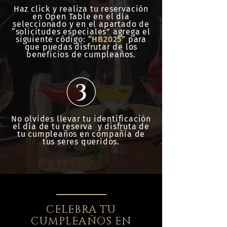
Haz click y realiza tu reservación
en Open Table en el día
seleccionado y en el apartado de
“solicitudes especiales” agrega el
siguiente código:
“HB2025”
para
que puedas disfrutar de los
beneficios de cumpleaños.
No olvides llevar tu identificación
el día de tu reserva y disfruta de
tu cumpleaños en compañía de
tus seres queridos.
CELEBRA TU
CUMPLEAÑOS EN