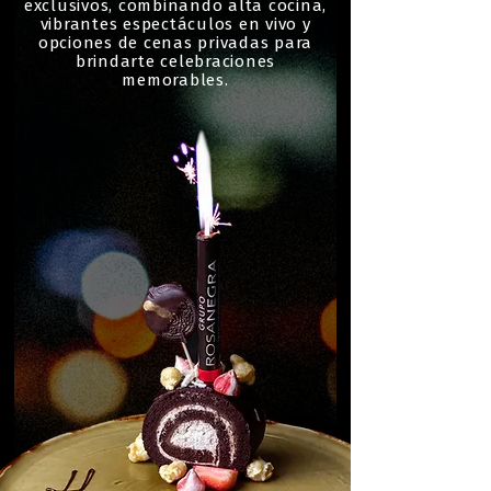
exclusivos, combinando alta cocina,
vibrantes espectáculos en vivo y
opciones de cenas privadas para
brindarte celebraciones
memorables.