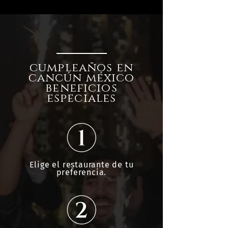
cumpleaños en
cancún méxico
beneficios
especiales
Elige el restaurante de tu
preferencia.