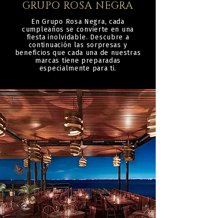
GRUPO ROSA NEGRA
En Grupo Rosa Negra, cada
cumpleaños se convierte en una
fiesta inolvidable. Descubre a
continuación las sorpresas y
beneficios que cada una de nuestras
marcas tiene preparadas
especialmente para ti.