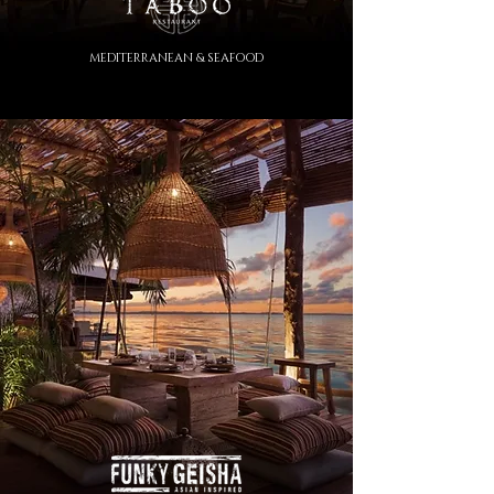
MEDITERRANEAN & SEAFOOD