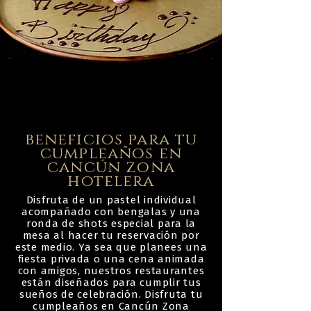
beneficios para tu
cumpleaños en
cancún zona
hotelera
Disfruta de un pastel individual
acompañado con bengalas y una
ronda de shots especial para la
mesa al hacer tu reservación por
este medio. Ya sea que planees una
fiesta privada o una cena animada
con amigos, nuestros restaurantes
están diseñados para cumplir tus
sueños de celebración. Disfruta tu
cumpleaños en Cancún Zona