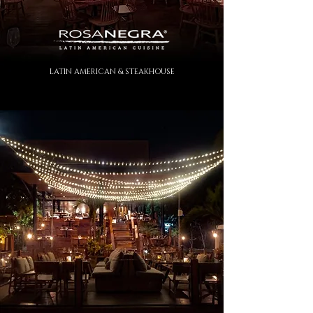
LATIN AMERICAN & STEAKHOUSE