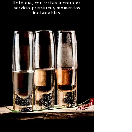
Hotelera, con vistas increíbles,
servicio premium y momentos
inolvidables.