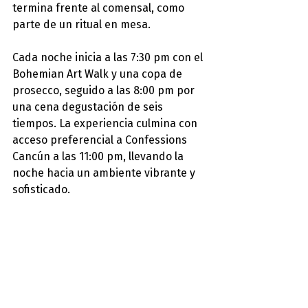
termina frente al comensal, como 
parte de un ritual en mesa.
Cada noche inicia a las 7:30 pm con el 
Bohemian Art Walk y una copa de 
prosecco, seguido a las 8:00 pm por 
una cena degustación de seis 
tiempos. La experiencia culmina con 
acceso preferencial a Confessions 
Cancún a las 11:00 pm, llevando la 
noche hacia un ambiente vibrante y 
sofisticado.