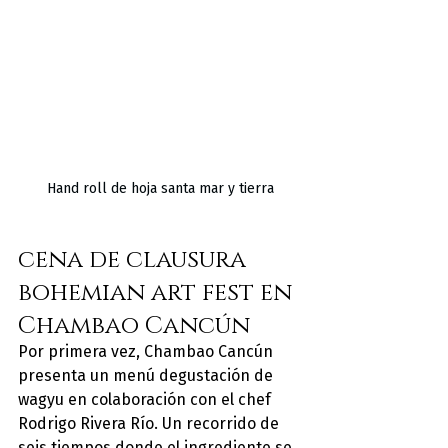
Hand roll de hoja santa mar y tierra
cena de clausura 
bohemian art fest en 
Chambao Cancún
Por primera vez, Chambao Cancún 
presenta un menú degustación de 
wagyu en colaboración con el chef 
Rodrigo Rivera Río. Un recorrido de 
seis tiempos donde el ingrediente se 