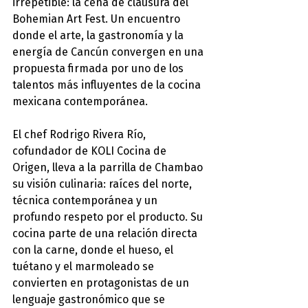
irrepetible: la cena de clausura del 
Bohemian Art Fest. Un encuentro 
donde el arte, la gastronomía y la 
energía de Cancún convergen en una 
propuesta firmada por uno de los 
talentos más influyentes de la cocina 
mexicana contemporánea.
El chef Rodrigo Rivera Río, 
cofundador de KOLI Cocina de 
Origen, lleva a la parrilla de Chambao 
su visión culinaria: raíces del norte, 
técnica contemporánea y un 
profundo respeto por el producto. Su 
cocina parte de una relación directa 
con la carne, donde el hueso, el 
tuétano y el marmoleado se 
convierten en protagonistas de un 
lenguaje gastronómico que se 