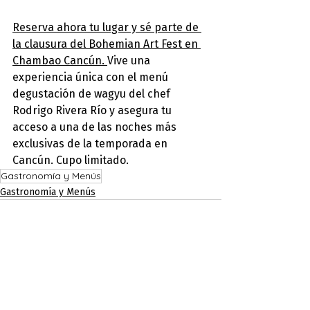
Reserva ahora tu lugar y sé parte de 
la clausura del Bohemian Art Fest en 
Chambao Cancún. 
Vive una 
experiencia única con el menú 
degustación de wagyu del chef 
Rodrigo Rivera Río y asegura tu 
acceso a una de las noches más 
exclusivas de la temporada en 
Cancún. Cupo limitado.
Gastronomía y Menús
Gastronomía y Menús
Entradas recientes
Ver todo